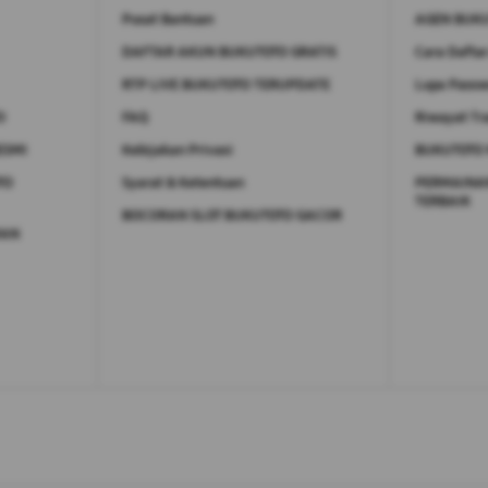
Pusat Bantuan
AGEN BUK
DAFTAR AKUN BUKUTOTO GRATIS
Cara Dafta
RTP LIVE BUKUTOTO TERUPDATE
Lupa Passw
O
FAQ
Riwayat Tr
ESMI
Kebijakan Privasi
BUKUTOTO 
TO
Syarat & Ketentuan
PERMAINAN
TERBAIK
BOCORAN SLOT BUKUTOTO GACOR
MAN