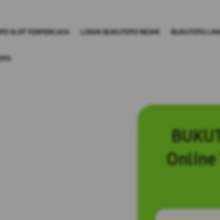
TO SLOT TERPERCAYA
LOGIN BUKUTOTO RESMI
BUKUTOTO LIN
OTO
BUKUTO
Online 