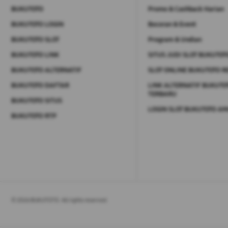
BUKUTOTO
Promo & Cashback Harian
BUKUTOTO LOGIN
Bocoran & Event
BUKUTOTO SLOT
Program & Undian
BUKUTOTO LINK
SITUS JUDI SLOT BUKUTOT
BUKUTOTO ALTERNATIF
SLOT ONLINE BUKUTOTO R
BUKUTOTO DAFTAR
LINK ALTERNATIF BUKUTO
TERBARU
BUKUTOTO SITUS
LOGIN SLOT BUKUTOTO A
BUKUTOTO RTP
© 2026 BUKUTOTO. All rights reserved.