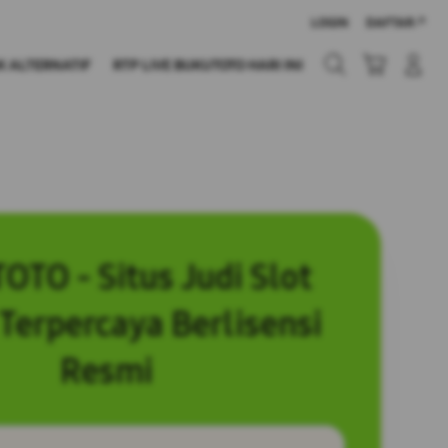
LOGIN
DAFTAR
Cari
Troli
Login/Sign-Up
K ALTERNATIF
RTP LIVE BUKUTOTO HARI INI
Cari
TO - Situs Judi Slot
Terpercaya Berlisensi
Resmi